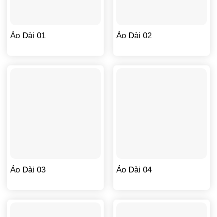
Áo Dài 01
Áo Dài 02
Áo Dài 03
Áo Dài 04