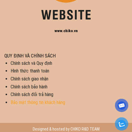
www.chiko.vn
QUY ĐỊNH VÀ CHÍNH SÁCH
Chính sách và Quy định
Hình thức thanh toán
Chính sách giao nhận
Chính sách bảo hành
Chính sách đổi trả hàng
Bảo mật thông tin khách hàng
Designed & hosted by CHIKO R&D TEAM