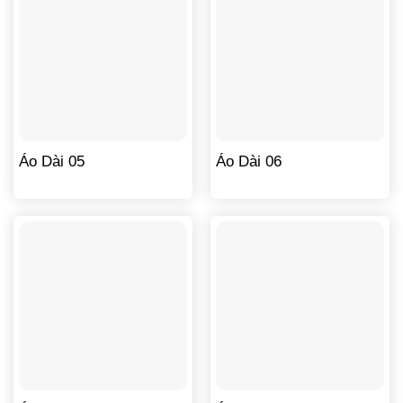
Áo Dài 05
Áo Dài 06