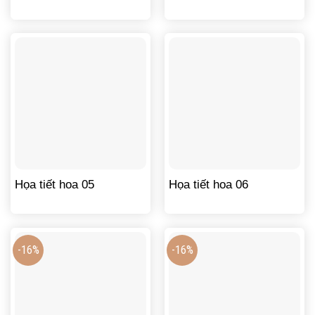
Họa tiết hoa 05
Họa tiết hoa 06
-16%
-16%