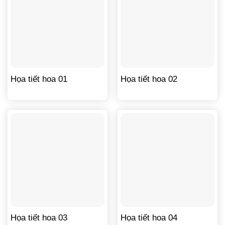
Họa tiết hoa 01
Họa tiết hoa 02
Họa tiết hoa 03
Họa tiết hoa 04