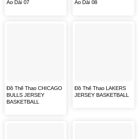
Áo Dài 07
Áo Dài 08
Đồ Thể Thao CHICAGO
Đồ Thể Thao LAKERS
BULLS JERSEY
JERSEY BASKETBALL
BASKETBALL